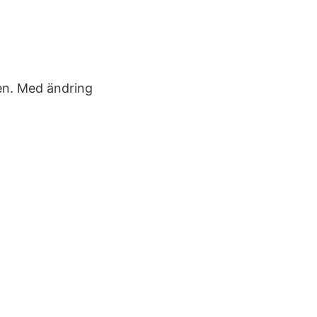
gen. Med ändring