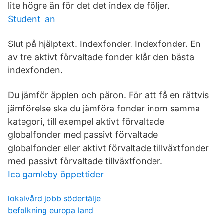
lite högre än för det det index de följer.
Student lan
Slut på hjälptext. Indexfonder. Indexfonder. En
av tre aktivt förvaltade fonder klår den bästa
indexfonden.
Du jämför äpplen och päron. För att få en rättvis
jämförelse ska du jämföra fonder inom samma
kategori, till exempel aktivt förvaltade
globalfonder med passivt förvaltade
globalfonder eller aktivt förvaltade tillväxtfonder
med passivt förvaltade tillväxtfonder.
Ica gamleby öppettider
lokalvård jobb södertälje
befolkning europa land