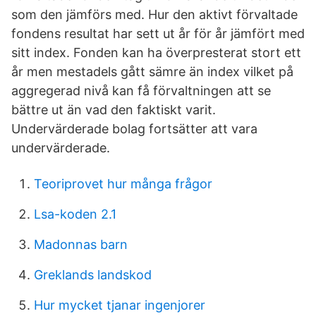
som den jämförs med. Hur den aktivt förvaltade
fondens resultat har sett ut år för år jämfört med
sitt index. Fonden kan ha överpresterat stort ett
år men mestadels gått sämre än index vilket på
aggregerad nivå kan få förvaltningen att se
bättre ut än vad den faktiskt varit.
Undervärderade bolag fortsätter att vara
undervärderade.
Teoriprovet hur många frågor
Lsa-koden 2.1
Madonnas barn
Greklands landskod
Hur mycket tjanar ingenjorer