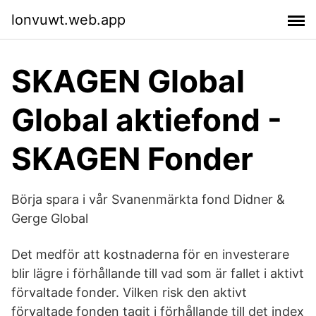
lonvuwt.web.app
SKAGEN Global
Global aktiefond -
SKAGEN Fonder
Börja spara i vår Svanenmärkta fond Didner &
Gerge Global
Det medför att kostnaderna för en investerare
blir lägre i förhållande till vad som är fallet i aktivt
förvaltade fonder. Vilken risk den aktivt
förvaltade fonden tagit i förhållande till det index