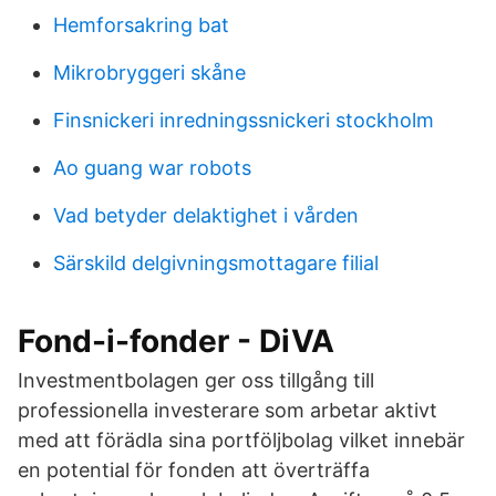
Hemforsakring bat
Mikrobryggeri skåne
Finsnickeri inredningssnickeri stockholm
Ao guang war robots
Vad betyder delaktighet i vården
Särskild delgivningsmottagare filial
Fond-i-fonder - DiVA
Investmentbolagen ger oss tillgång till
professionella investerare som arbetar aktivt
med att förädla sina portföljbolag vilket innebär
en potential för fonden att överträffa