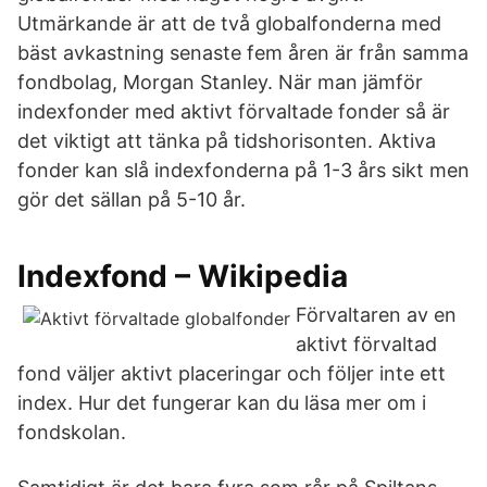
Utmärkande är att de två globalfonderna med
bäst avkastning senaste fem åren är från samma
fondbolag, Morgan Stanley. När man jämför
indexfonder med aktivt förvaltade fonder så är
det viktigt att tänka på tidshorisonten. Aktiva
fonder kan slå indexfonderna på 1-3 års sikt men
gör det sällan på 5-10 år.
Indexfond – Wikipedia
Förvaltaren av en
aktivt förvaltad
fond väljer aktivt placeringar och följer inte ett
index. Hur det fungerar kan du läsa mer om i
fondskolan.