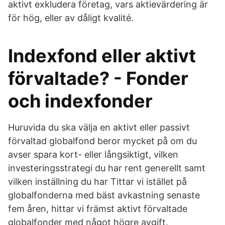
aktivt exkludera företag, vars aktievärdering är
för hög, eller av dåligt kvalité.
Indexfond eller aktivt
förvaltade? - Fonder
och indexfonder
Huruvida du ska välja en aktivt eller passivt
förvaltad globalfond beror mycket på om du
avser spara kort- eller långsiktigt, vilken
investeringsstrategi du har rent generellt samt
vilken inställning du har Tittar vi istället på
globalfonderna med bäst avkastning senaste
fem åren, hittar vi främst aktivt förvaltade
globalfonder med något högre avgift.