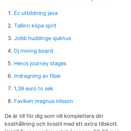
Ec utbildning java
Tallinn köpa sprit
Jobb huddinge sjukhus
Dj mixing board
Heros journey stages
Indragning av fiber
1,39 euro to sek
Faviken magnus nilsson
De är till för dig som vill komplettera din
kosthållning och livsstil med ett extra tillskott.