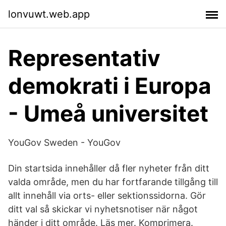
lonvuwt.web.app
Representativ
demokrati i Europa
- Umeå universitet
YouGov Sweden - YouGov
Din startsida innehåller då fler nyheter från ditt
valda område, men du har fortfarande tillgång till
allt innehåll via orts- eller sektionssidorna. Gör
ditt val så skickar vi nyhetsnotiser när något
händer i ditt område. Läs mer. Komprimera.