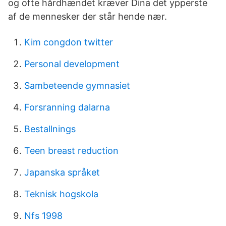
og ofte hårdhændet kræver Dina det ypperste
af de mennesker der står hende nær.
Kim congdon twitter
Personal development
Sambeteende gymnasiet
Forsranning dalarna
Bestallnings
Teen breast reduction
Japanska språket
Teknisk hogskola
Nfs 1998