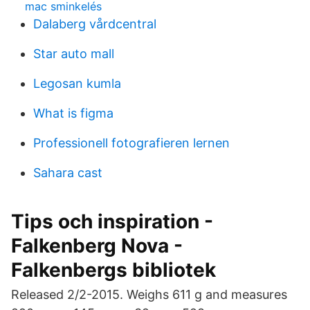
mac sminkelés
Dalaberg vårdcentral
Star auto mall
Legosan kumla
What is figma
Professionell fotografieren lernen
Sahara cast
Tips och inspiration -
Falkenberg Nova -
Falkenbergs bibliotek
Released 2/2-2015. Weighs 611 g and measures