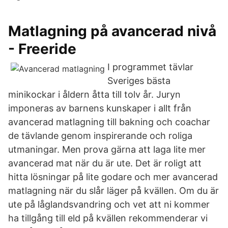
Matlagning på avancerad nivå
- Freeride
I programmet tävlar
Sveriges bästa
minikockar i åldern åtta till tolv år. Juryn
imponeras av barnens kunskaper i allt från
avancerad matlagning till bakning och coachar
de tävlande genom inspirerande och roliga
utmaningar. Men prova gärna att laga lite mer
avancerad mat när du är ute. Det är roligt att
hitta lösningar på lite godare och mer avancerad
matlagning när du slår läger på kvällen. Om du är
ute på låglandsvandring och vet att ni kommer
ha tillgång till eld på kvällen rekommenderar vi