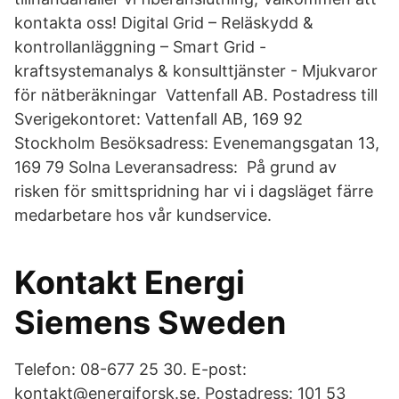
kontakta oss! Digital Grid – Reläskydd &
kontrollanläggning – Smart Grid -
kraftsystemanalys & konsulttjänster - Mjukvaror
för nätberäkningar Vattenfall AB. Postadress till
Sverigekontoret: Vattenfall AB, 169 92
Stockholm Besöksadress: Evenemangsgatan 13,
169 79 Solna Leveransadress: På grund av
risken för smittspridning har vi i dagsläget färre
medarbetare hos vår kundservice.
Kontakt Energi
Siemens Sweden
Telefon: 08-677 ​25 30. E-post:
kontakt@energiforsk.se. Postadress: 101 53