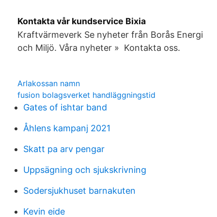
Kontakta vår kundservice Bixia
Kraftvärmeverk Se nyheter från Borås Energi
och Miljö. Våra nyheter » Kontakta oss.
Arlakossan namn
fusion bolagsverket handläggningstid
Gates of ishtar band
Åhlens kampanj 2021
Skatt pa arv pengar
Uppsägning och sjukskrivning
Sodersjukhuset barnakuten
Kevin eide