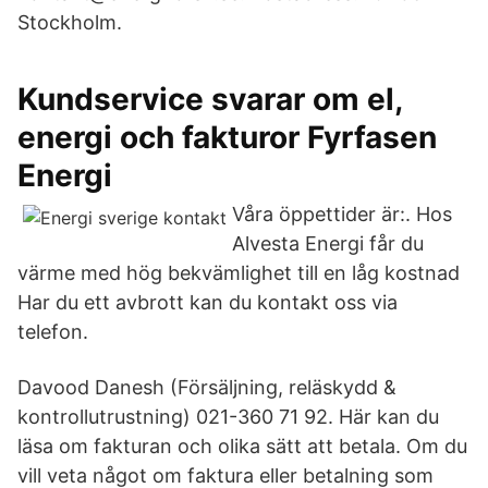
Stockholm.
Kundservice svarar om el,
energi och fakturor Fyrfasen
Energi
Våra öppettider är:. Hos
Alvesta Energi får du
värme med hög bekvämlighet till en låg kostnad
Har du ett avbrott kan du kontakt oss via
telefon.
Davood Danesh (Försäljning, reläskydd &
kontrollutrustning) 021-360 71 92. Här kan du
läsa om fakturan och olika sätt att betala. Om du
vill veta något om faktura eller betalning som