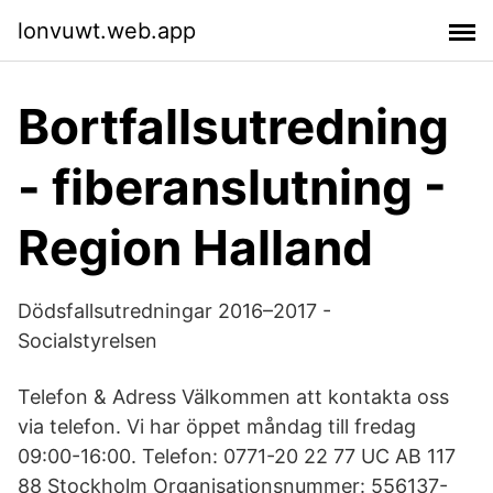
lonvuwt.web.app
Bortfallsutredning
- fiberanslutning -
Region Halland
Dödsfallsutredningar 2016–2017 -
Socialstyrelsen
Telefon & Adress Välkommen att kontakta oss
via telefon. Vi har öppet måndag till fredag
09:00-16:00. Telefon: 0771-20 22 77 UC AB 117
88 Stockholm Organisationsnummer: 556137-