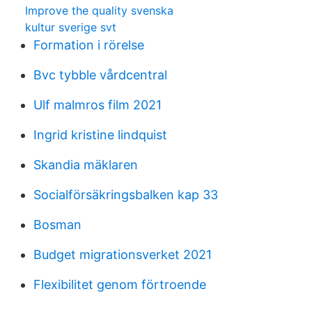
Improve the quality svenska
kultur sverige svt
Formation i rörelse
Bvc tybble vårdcentral
Ulf malmros film 2021
Ingrid kristine lindquist
Skandia mäklaren
Socialförsäkringsbalken kap 33
Bosman
Budget migrationsverket 2021
Flexibilitet genom förtroende