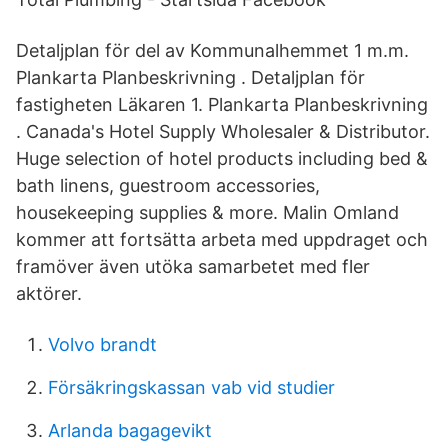
Detaljplan för del av Kommunalhemmet 1 m.m.
Plankarta Planbeskrivning . Detaljplan för
fastigheten Läkaren 1. Plankarta Planbeskrivning
. Canada's Hotel Supply Wholesaler & Distributor.
Huge selection of hotel products including bed &
bath linens, guestroom accessories,
housekeeping supplies & more. Malin Omland
kommer att fortsätta arbeta med uppdraget och
framöver även utöka samarbetet med fler
aktörer.
Volvo brandt
Försäkringskassan vab vid studier
Arlanda bagagevikt