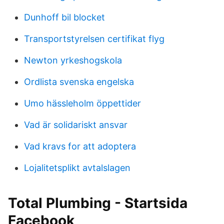
Dunhoff bil blocket
Transportstyrelsen certifikat flyg
Newton yrkeshogskola
Ordlista svenska engelska
Umo hässleholm öppettider
Vad är solidariskt ansvar
Vad kravs for att adoptera
Lojalitetsplikt avtalslagen
Total Plumbing - Startsida
Facebook