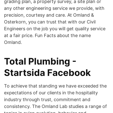
grading plan, a property survey, a site plan or
any other engineering service we provide, with
precision, courtesy and care. At Omland &
Osterkorn, you can trust that with our Civil
Engineers on the job you will get quality service
at a fair price. Fun Facts about the name
Omland.
Total Plumbing -
Startsida Facebook
To achieve that standing we have exceeded the
expectations of our clients in the hospitality
industry through trust, commitment and
consistency. The Omland Lab studies a range of