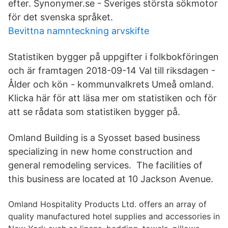
efter. Synonymer.se - Sveriges största sökmotor
för det svenska språket.
Bevittna namnteckning arvskifte
Statistiken bygger på uppgifter i folkbokföringen
och är framtagen 2018-09-14 Val till riksdagen -
Ålder och kön - kommunvalkrets Umeå omland.
Klicka här för att läsa mer om statistiken och för
att se rådata som statistiken bygger på.
Omland Building is a Syosset based business
specializing in new home construction and
general remodeling services. The facilities of
this business are located at 10 Jackson Avenue.
Omland Hospitality Products Ltd. offers an array of
quality manufactured hotel supplies and accessories in