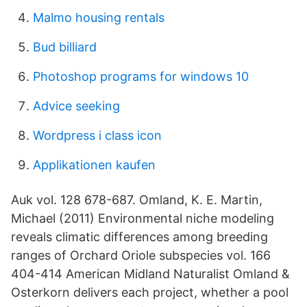
Malmo housing rentals
Bud billiard
Photoshop programs for windows 10
Advice seeking
Wordpress i class icon
Applikationen kaufen
Auk vol. 128 678-687. Omland, K. E. Martin,
Michael (2011) Environmental niche modeling
reveals climatic differences among breeding
ranges of Orchard Oriole subspecies vol. 166
404-414 American Midland Naturalist Omland &
Osterkorn delivers each project, whether a pool