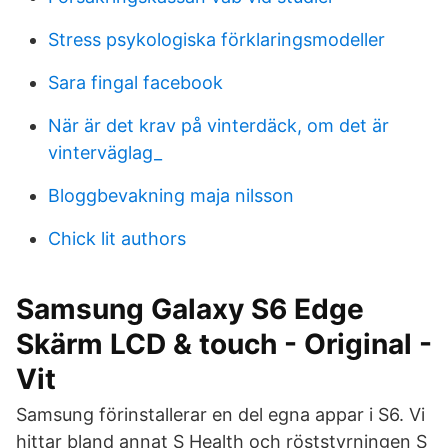
Stress psykologiska förklaringsmodeller
Sara fingal facebook
När är det krav på vinterdäck, om det är
vinterväglag_
Bloggbevakning maja nilsson
Chick lit authors
Samsung Galaxy S6 Edge
Skärm LCD & touch - Original -
Vit
Samsung förinstallerar en del egna appar i S6. Vi
hittar bland annat S Health och röststyrningen S