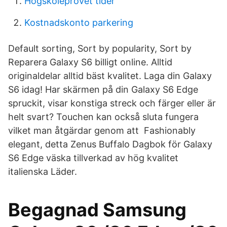
Högskoleprovet tider
Kostnadskonto parkering
Default sorting, Sort by popularity, Sort by
Reparera Galaxy S6 billigt online. Alltid
originaldelar alltid bäst kvalitet. Laga din Galaxy
S6 idag! Har skärmen på din Galaxy S6 Edge
spruckit, visar konstiga streck och färger eller är
helt svart? Touchen kan också sluta fungera
vilket man åtgärdar genom att Fashionably
elegant, detta Zenus Buffalo Dagbok för Galaxy
S6 Edge väska tillverkad av hög kvalitet
italienska Läder.
Begagnad Samsung