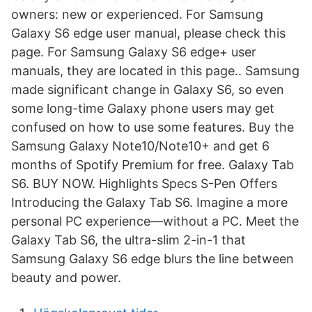
owners: new or experienced. For Samsung
Galaxy S6 edge user manual, please check this
page. For Samsung Galaxy S6 edge+ user
manuals, they are located in this page.. Samsung
made significant change in Galaxy S6, so even
some long-time Galaxy phone users may get
confused on how to use some features. Buy the
Samsung Galaxy Note10/Note10+ and get 6
months of Spotify Premium for free. Galaxy Tab
S6. BUY NOW. Highlights Specs S-Pen Offers
Introducing the Galaxy Tab S6. Imagine a more
personal PC experience—without a PC. Meet the
Galaxy Tab S6, the ultra-slim 2-in-1 that
Samsung Galaxy S6 edge blurs the line between
beauty and power.