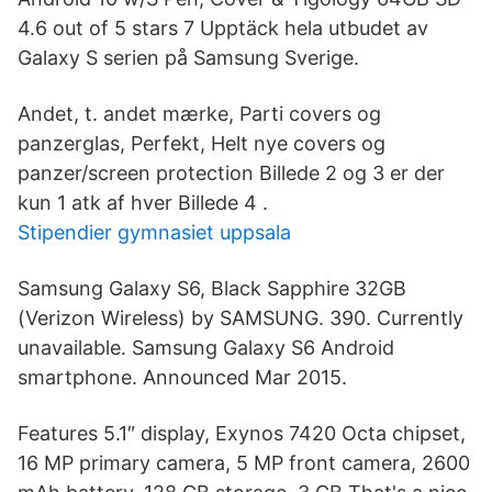
4.6 out of 5 stars 7 Upptäck hela utbudet av
Galaxy S serien på Samsung Sverige.
Andet, t. andet mærke, Parti covers og
panzerglas, Perfekt, Helt nye covers og
panzer/screen protection Billede 2 og 3 er der
kun 1 atk af hver Billede 4 .
Stipendier gymnasiet uppsala
Samsung Galaxy S6, Black Sapphire 32GB
(Verizon Wireless) by SAMSUNG. 390. Currently
unavailable. Samsung Galaxy S6 Android
smartphone. Announced Mar 2015.
Features 5.1″ display, Exynos 7420 Octa chipset,
16 MP primary camera, 5 MP front camera, 2600