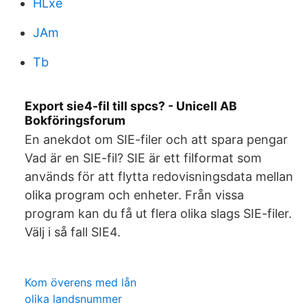
HLxe
JAm
Tb
Export sie4-fil till spcs? - Unicell AB
Bokföringsforum
En anekdot om SIE-filer och att spara pengar
Vad är en SIE-fil? SIE är ett filformat som
används för att flytta redovisningsdata mellan
olika program och enheter. Från vissa
program kan du få ut flera olika slags SIE-filer.
Välj i så fall SIE4.
Kom överens med lån
olika landsnummer